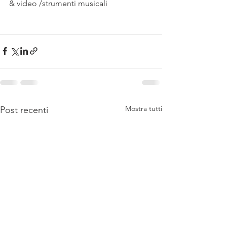
& video /strumenti musicali
Mostra tutti
Post recenti