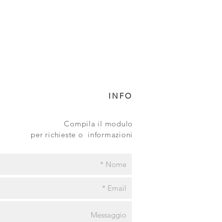
INFO
Compila il modulo
per richieste o informazioni