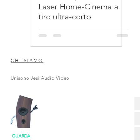
Laser Home-Cinema a
tiro ultra-corto
CHI SIAMO
Unisono Jesi Audio Video
GUARDA