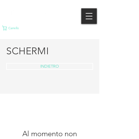
Carrello
SCHERMI
INDIETRO
Al momento non