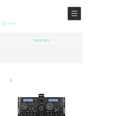
Carrello
INDIETRO