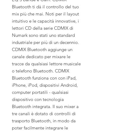
Bluetooth ti dà il controllo del tuo
mix più che mai. Noti per il layout
intuitivo e le capacità innovative, i
lettori CD della serie CDMIX di
Numark sono stati uno standard
industriale per più di un decennio.
CDMIX Bluetooth aggiunge un
canale dedicato per mixare le
tracce da qualsiasi lettore musicale
o telefono Bluetooth. CDMIX
Bluetooth funziona con con iPad,
iPhone, iPod, dispositivi Android,
computer portatili - qualsiasi
dispositivo con tecnologia
Bluetooth integrata. Il suo mixer a
tre canali è dotato di controlli di
trasporto Bluetooth, in modo da
poter facilmente integrare le