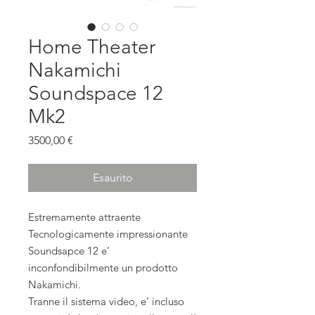
Home Theater
Nakamichi
Soundspace 12
Mk2
Prezzo
3500,00 €
Esaurito
Estremamente attraente
Tecnologicamente impressionante
Soundsapce 12 e’
inconfondibilmente un prodotto
Nakamichi.
Tranne il sistema video, e’ incluso