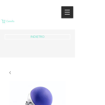
Carrello
INDIETRO