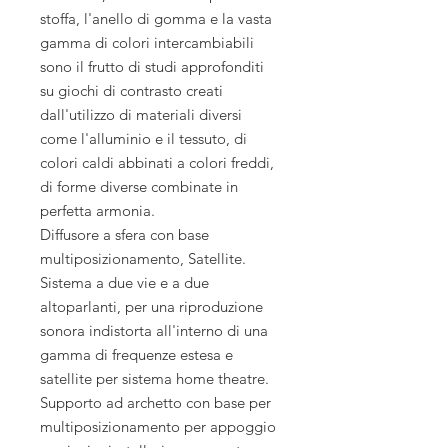
stoffa, l'anello di gomma e la vasta
gamma di colori intercambiabili
sono il frutto di studi approfonditi
su giochi di contrasto creati
dall'utilizzo di materiali diversi
come l'alluminio e il tessuto, di
colori caldi abbinati a colori freddi,
di forme diverse combinate in
perfetta armonia.
Diffusore a sfera con base
multiposizionamento, Satellite.
Sistema a due vie e a due
altoparlanti, per una riproduzione
sonora indistorta all'interno di una
gamma di frequenze estesa e
satellite per sistema home theatre.
Supporto ad archetto con base per
multiposizionamento per appoggio